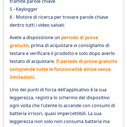
tramite parole chiave
5 - Keylogger
6 - Motore di ricerca per trovare parole chiave
dentro tutti i video salvati
Avete a disposizione un
periodo di prova
gratuito
, prima di acquistare vi consigliamo di
testare e verificare il prodotto e solo dopo averlo
testato di acquistare.
Il periodo di prova gratuito
comprende tutte le funzionalità attive senza
limitazioni.
Uno dei punti di forza dell'applicativo è la sua
leggerezza, registra lo schermo del dispositivo
ogni volta che l'utente lo accende con consumi di
batteria irrisori, quasi impercettibili. La sua
leggerezza non solo non consuma batteria ma