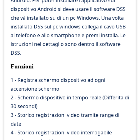
Android. Per poter installare l'applicativo sul
dispositivo Android si deve usare il software DSS
che và installato su di un pc Windows. Una volta
installato DSS sul pc windows collega il cavo USB
al telefono e allo smartphone e premi installa. Le
istruzioni nel dettaglio sono dentro il software
DSS.
Funzioni
1 - Registra schermo dispositivo ad ogni
accensione schermo
2 - Schermo dispositivo in tempo reale (Differita di
30 secondi)
3 - Storico registrazioni video tramite range di
date
4 - Storico registrazioni video interrogabile