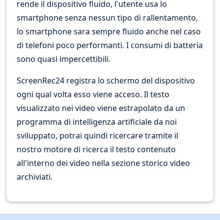
rende il dispositivo fluido, l'utente usa lo
smartphone senza nessun tipo di rallentamento,
lo smartphone sara sempre fluido anche nel caso
di telefoni poco performanti. I consumi di batteria
sono quasi impercettibili.
ScreenRec24 registra lo schermo del dispositivo
ogni qual volta esso viene acceso. Il testo
visualizzato nei video viene estrapolato da un
programma di intelligenza artificiale da noi
sviluppato, potrai quindi ricercare tramite il
nostro motore di ricerca il testo contenuto
all'interno dei video nella sezione storico video
archiviati.