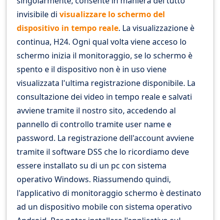
singolarmente, consente in maniera del tutto
invisibile di
visualizzare lo schermo del
dispositivo in tempo reale
. La visualizzazione è
continua, H24. Ogni qual volta viene acceso lo
schermo inizia il monitoraggio, se lo schermo è
spento e il dispositivo non è in uso viene
visualizzata l'ultima registrazione disponibile. La
consultazione dei video in tempo reale e salvati
avviene tramite il nostro sito, accedendo al
pannello di controllo tramite user name e
password. La registrazione dell'account avviene
tramite il software DSS che lo ricordiamo deve
essere installato su di un pc con sistema
operativo Windows. Riassumendo quindi,
l'applicativo di monitoraggio schermo è destinato
ad un dispositivo mobile con sistema operativo