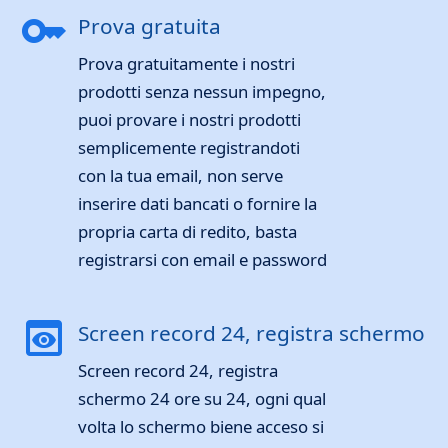
key
Prova gratuita
Prova gratuitamente i nostri
prodotti senza nessun impegno,
puoi provare i nostri prodotti
semplicemente registrandoti
con la tua email, non serve
inserire dati bancati o fornire la
propria carta di redito, basta
registrarsi con email e password
preview
Screen record 24, registra schermo
Screen record 24, registra
schermo 24 ore su 24, ogni qual
volta lo schermo biene acceso si