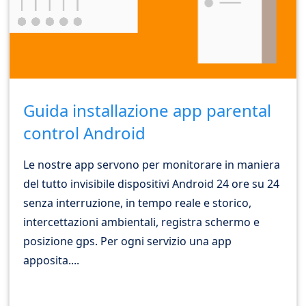
Guida installazione app parental
control Android
Le nostre app servono per monitorare in maniera
del tutto invisibile dispositivi Android 24 ore su 24
senza interruzione, in tempo reale e storico,
intercettazioni ambientali, registra schermo e
posizione gps. Per ogni servizio una app
apposita....