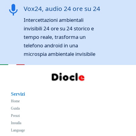
mic
Vox24, audio 24 ore su 24
Intercettazioni ambientali
invisibili 24 ore su 24 storico e
tempo reale, trasforma un
telefono android in una
microspia ambientale invisibile
Servizi
Home
Guida
Prezzi
Installa
Language