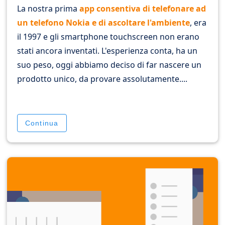
La nostra prima
app consentiva di telefonare ad
un telefono Nokia e di ascoltare l'ambiente
, era
il 1997 e gli smartphone touchscreen non erano
stati ancora inventati. L'esperienza conta, ha un
suo peso, oggi abbiamo deciso di far nascere un
prodotto unico, da provare assolutamente....
Continua