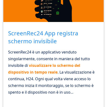
ScreenRec24 App registra
schermo invisibile
ScreenRec24 è un applicativo venduto
singolarmente, consente in maniera del tutto
invisibile di
visualizzare lo schermo del
dispositivo in tempo reale
. La visualizzazione è
continua, H24. Ogni qual volta viene acceso lo
schermo inizia il monitoraggio, se lo schermo è
spento e il dispositivo non è in uso...