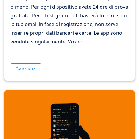
o meno. Per ogni dispositivo avete 24 ore di prova
gratuita. Per il test gratuito ti basterà fornire solo
la tua email in fase di registrazione, non serve
inserire propri dati bancari e carte. Le app sono
vendute singolarmente, Vox ch...
Continua