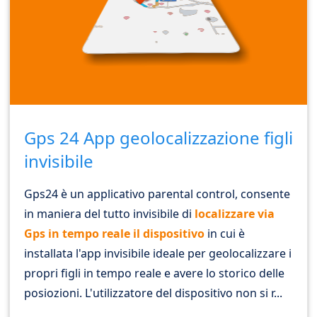
Gps 24 App geolocalizzazione figli
invisibile
Gps24 è un applicativo parental control, consente
in maniera del tutto invisibile di
localizzare via
Gps in tempo reale il dispositivo
in cui è
installata l'app invisibile ideale per geolocalizzare i
propri figli in tempo reale e avere lo storico delle
posiozioni. L'utilizzatore del dispositivo non si r...