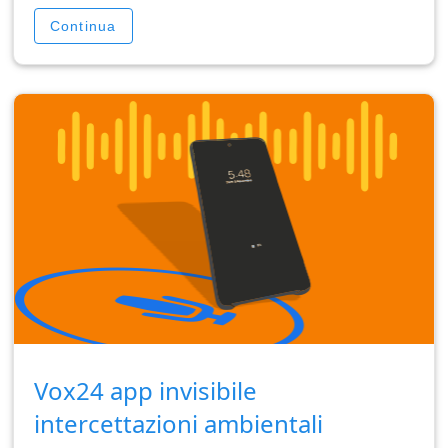
Continua
Vox24 app invisibile
intercettazioni ambientali