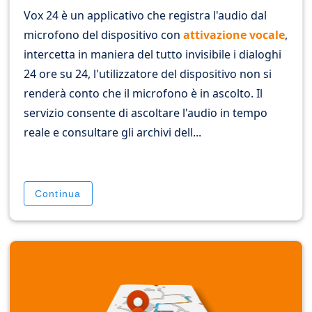
Vox 24 è un applicativo che registra l'audio dal
microfono del dispositivo con
attivazione vocale
,
intercetta in maniera del tutto invisibile i dialoghi
24 ore su 24, l'utilizzatore del dispositivo non si
renderà conto che il microfono è in ascolto. Il
servizio consente di ascoltare l'audio in tempo
reale e consultare gli archivi dell...
Continua