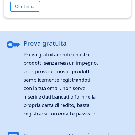
Continua
key
Prova gratuita
Prova gratuitamente i nostri
prodotti senza nessun impegno,
puoi provare i nostri prodotti
semplicemente registrandoti
con la tua email, non serve
inserire dati bancati o fornire la
propria carta di redito, basta
registrarsi con email e password